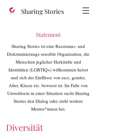
Sharing Stories
Statement
Sharing Stories ist eine Rassismus- und
Diskriminierungs-sensible Organisation, die
Menschen jeglicher Herkünfte und
Identitäten (LGBTIQ+) willkommen heisst
und sich der Einflüsse von race, gender,
Alter, Klasse etc. bewusst ist. Im Falle von
Unwohlsein in einer Situation sucht Sharing
Stories den Dialog oder zieht weitere
Mentor*innen bei.
Diversität